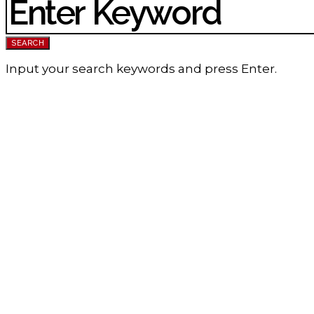
SEARCH
Input your search keywords and press Enter.