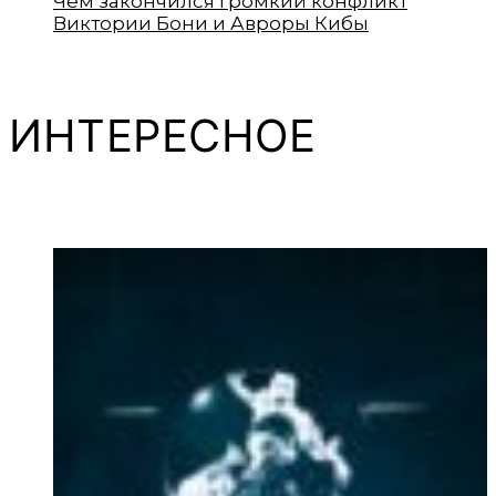
Чем закончился громкий конфликт
Виктории Бони и Авроры Кибы
ИНТЕРЕСНОЕ