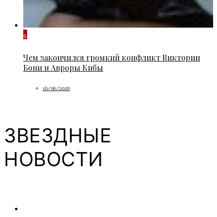
5
Чем закончился громкий конфликт Виктории
Бони и Авроры Кибы
16/06/2026
ЗВЕЗДНЫЕ
НОВОСТИ