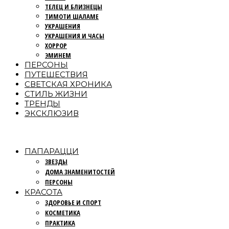
ТЕЛЕЦ И БЛИЗНЕЦЫ
ТИМОТИ ШАЛАМЕ
УКРАШЕНИЯ
УКРАШЕНИЯ И ЧАСЫ
ХОРРОР
ЭМИНЕМ
ПЕРСОНЫ
ПУТЕШЕСТВИЯ
СВЕТСКАЯ ХРОНИКА
СТИЛЬ ЖИЗНИ
ТРЕНДЫ
ЭКСКЛЮЗИВ
ПАПАРАЦЦИ
ЗВЕЗДЫ
ДОМА ЗНАМЕНИТОСТЕЙ
ПЕРСОНЫ
КРАСОТА
ЗДОРОВЬЕ И СПОРТ
КОСМЕТИКА
ПРАКТИКА