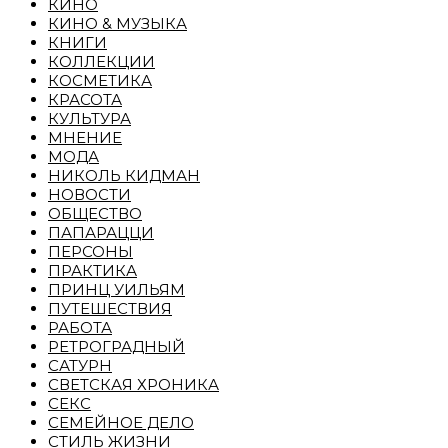
КИНО
КИНО & МУЗЫКА
КНИГИ
КОЛЛЕКЦИИ
КОСМЕТИКА
КРАСОТА
КУЛЬТУРА
МНЕНИЕ
МОДА
НИКОЛЬ КИДМАН
НОВОСТИ
ОБЩЕСТВО
ПАПАРАЦЦИ
ПЕРСОНЫ
ПРАКТИКА
ПРИНЦ УИЛЬЯМ
ПУТЕШЕСТВИЯ
РАБОТА
РЕТРОГРАДНЫЙ
САТУРН
СВЕТСКАЯ ХРОНИКА
СЕКС
СЕМЕЙНОЕ ДЕЛО
СТИЛЬ ЖИЗНИ