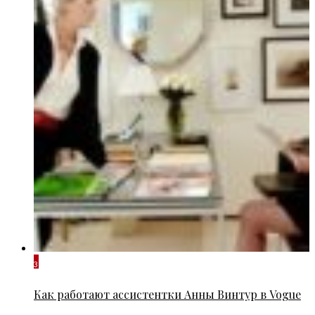
3
Как работают ассистентки Анны Винтур в Vogue