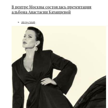
В центре Москвы состоялась презентация
альбома Анастасии Казанцевой
26/03/2026