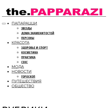
ПАПАРАЦЦИ
ЗВЕЗДЫ
ДОМА ЗНАМЕНИТОСТЕЙ
ПЕРСОНЫ
КРАСОТА
ЗДОРОВЬЕ И СПОРТ
КОСМЕТИКА
ПРАКТИКА
СЕКС
МОДА
НОВОСТИ
ГОРОСКОП
ПУТЕШЕСТВИЯ
ОБЩЕСТВО