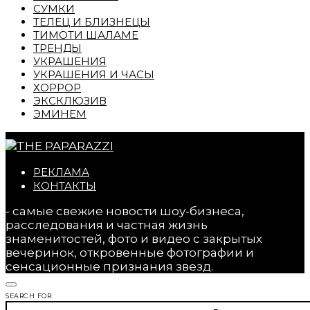
СУМКИ
ТЕЛЕЦ И БЛИЗНЕЦЫ
ТИМОТИ ШАЛАМЕ
ТРЕНДЫ
УКРАШЕНИЯ
УКРАШЕНИЯ И ЧАСЫ
ХОРРОР
ЭКСКЛЮЗИВ
ЭМИНЕМ
РЕКЛАМА
КОНТАКТЫ
- самые свежие новости шоу-бизнеса,
расследования и частная жизнь
знаменитостей, фото и видео с закрытых
вечеринок, откровенные фотографии и
сенсационные признания звезд.
SEARCH FOR: