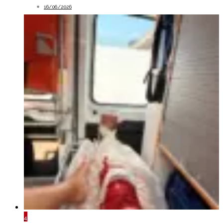
16/06/2026
4