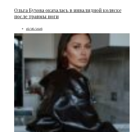
Ольга Бузова оказалась в инвалидной коляске
после травмы ноги
16/06/2026