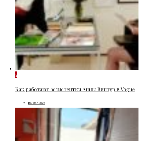
3
Как работают ассистентки Анны Винтур в Vogue
16/06/2026