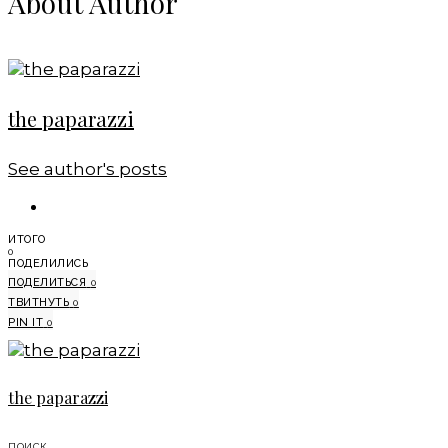
About Author
the paparazzi
See author's posts
ИТОГО
0
ПОДЕЛИЛИСЬ
ПОДЕЛИТЬСЯ
0
ТВИТНУТЬ
0
PIN IT
0
the paparazzi
ПОИСК