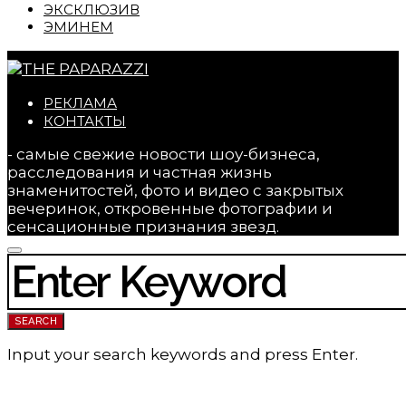
ЭКСКЛЮЗИВ
ЭМИНЕМ
РЕКЛАМА
КОНТАКТЫ
- самые свежие новости шоу-бизнеса,
расследования и частная жизнь
знаменитостей, фото и видео с закрытых
вечеринок, откровенные фотографии и
сенсационные признания звезд.
SEARCH FOR:
SEARCH
Input your search keywords and press Enter.