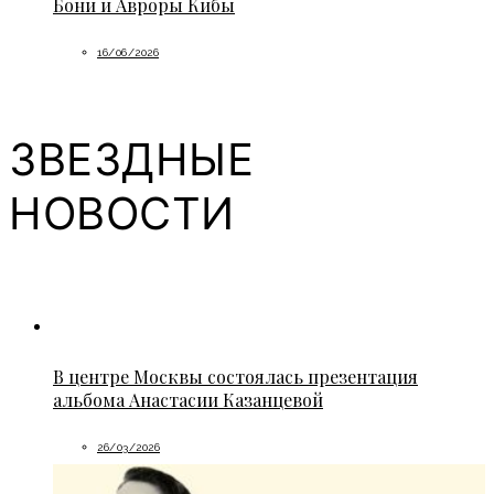
Бони и Авроры Кибы
16/06/2026
ЗВЕЗДНЫЕ
НОВОСТИ
В центре Москвы состоялась презентация
альбома Анастасии Казанцевой
26/03/2026