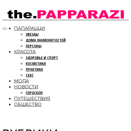
ПАПАРАЦЦИ
ЗВЕЗДЫ
ДОМА ЗНАМЕНИТОСТЕЙ
ПЕРСОНЫ
КРАСОТА
ЗДОРОВЬЕ И СПОРТ
КОСМЕТИКА
ПРАКТИКА
СЕКС
МОДА
НОВОСТИ
ГОРОСКОП
ПУТЕШЕСТВИЯ
ОБЩЕСТВО