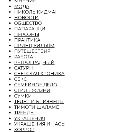
МНЕНИЕ
МОДА
НИКОЛЬ КИДМАН
НОВОСТИ
ОБЩЕСТВО
ПАПАРАЦЦИ
ПЕРСОНЫ
ПРАКТИКА
ПРИНЦ УИЛЬЯМ
ПУТЕШЕСТВИЯ
РАБОТА
РЕТРОГРАДНЫЙ
САТУРН
СВЕТСКАЯ ХРОНИКА
СЕКС
СЕМЕЙНОЕ ДЕЛО
СТИЛЬ ЖИЗНИ
СУМКИ
ТЕЛЕЦ И БЛИЗНЕЦЫ
ТИМОТИ ШАЛАМЕ
ТРЕНДЫ
УКРАШЕНИЯ
УКРАШЕНИЯ И ЧАСЫ
ХОРРОР