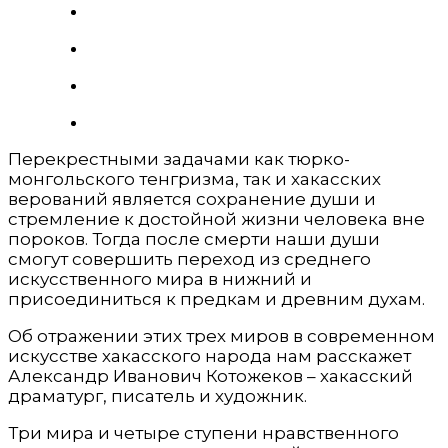
Перекрестными задачами как тюрко-
монгольского тенгризма, так и хакасских
верований является сохранение души и
стремление к достойной жизни человека вне
пороков. Тогда после смерти наши души
смогут совершить переход из среднего
искусственного мира в нижний и
присоединиться к предкам и древним духам.
Об отражении этих трех миров в современном
искусстве хакасского народа нам расскажет
Александр Иванович Котожеков – хакасский
драматург, писатель и художник.
Три мира и четыре ступени нравственного