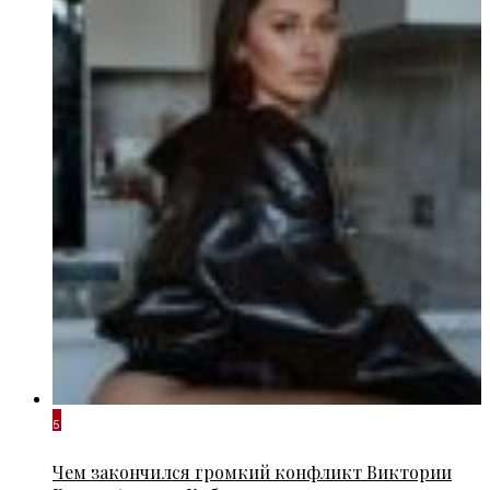
5
Чем закончился громкий конфликт Виктории