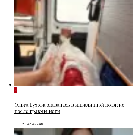
4
Ольга Бузова оказалась в инвалидной коляске
после травмы ноги
16/06/2026