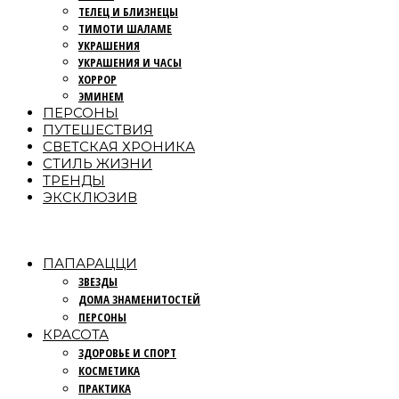
ТЕЛЕЦ И БЛИЗНЕЦЫ
ТИМОТИ ШАЛАМЕ
УКРАШЕНИЯ
УКРАШЕНИЯ И ЧАСЫ
ХОРРОР
ЭМИНЕМ
ПЕРСОНЫ
ПУТЕШЕСТВИЯ
СВЕТСКАЯ ХРОНИКА
СТИЛЬ ЖИЗНИ
ТРЕНДЫ
ЭКСКЛЮЗИВ
ПАПАРАЦЦИ
ЗВЕЗДЫ
ДОМА ЗНАМЕНИТОСТЕЙ
ПЕРСОНЫ
КРАСОТА
ЗДОРОВЬЕ И СПОРТ
КОСМЕТИКА
ПРАКТИКА