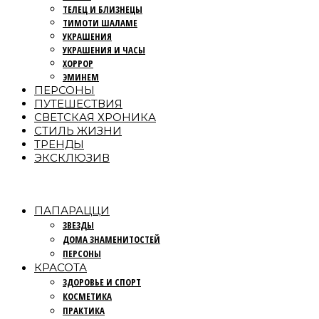
ТЕЛЕЦ И БЛИЗНЕЦЫ
ТИМОТИ ШАЛАМЕ
УКРАШЕНИЯ
УКРАШЕНИЯ И ЧАСЫ
ХОРРОР
ЭМИНЕМ
ПЕРСОНЫ
ПУТЕШЕСТВИЯ
СВЕТСКАЯ ХРОНИКА
СТИЛЬ ЖИЗНИ
ТРЕНДЫ
ЭКСКЛЮЗИВ
ПАПАРАЦЦИ
ЗВЕЗДЫ
ДОМА ЗНАМЕНИТОСТЕЙ
ПЕРСОНЫ
КРАСОТА
ЗДОРОВЬЕ И СПОРТ
КОСМЕТИКА
ПРАКТИКА