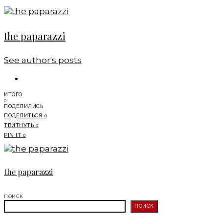
the paparazzi
See author's posts
ИТОГО
0
ПОДЕЛИЛИСЬ
ПОДЕЛИТЬСЯ
0
ТВИТНУТЬ
0
PIN IT
0
the paparazzi
ПОИСК
ПОИСК