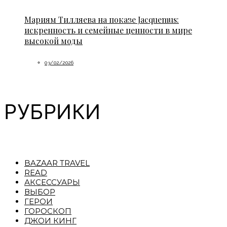
Мариям Тилляева на показе Jacquemus:
искренность и семейные ценности в мире
высокой моды
03/02/2026
РУБРИКИ
BAZAAR TRAVEL
READ
АКСЕССУАРЫ
ВЫБОР
ГЕРОИ
ГОРОСКОП
ДЖОИ КИНГ