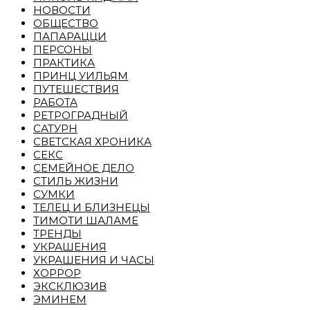
НОВОСТИ
ОБЩЕСТВО
ПАПАРАЦЦИ
ПЕРСОНЫ
ПРАКТИКА
ПРИНЦ УИЛЬЯМ
ПУТЕШЕСТВИЯ
РАБОТА
РЕТРОГРАДНЫЙ
САТУРН
СВЕТСКАЯ ХРОНИКА
СЕКС
СЕМЕЙНОЕ ДЕЛО
СТИЛЬ ЖИЗНИ
СУМКИ
ТЕЛЕЦ И БЛИЗНЕЦЫ
ТИМОТИ ШАЛАМЕ
ТРЕНДЫ
УКРАШЕНИЯ
УКРАШЕНИЯ И ЧАСЫ
ХОРРОР
ЭКСКЛЮЗИВ
ЭМИНЕМ