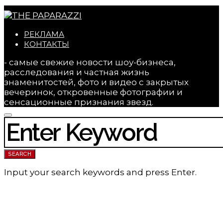
РЕКЛАМА
КОНТАКТЫ
- самые свежие новости шоу-бизнеса,
расследования и частная жизнь
знаменитостей, фото и видео с закрытых
вечеринок, откровенные фотографии и
сенсационные признания звезд.
SEARCH FOR:
SEARCH
Input your search keywords and press Enter.