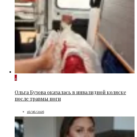
4
Ольга Бузова оказалась в инвалидной коляске
после травмы ноги
16/06/2026