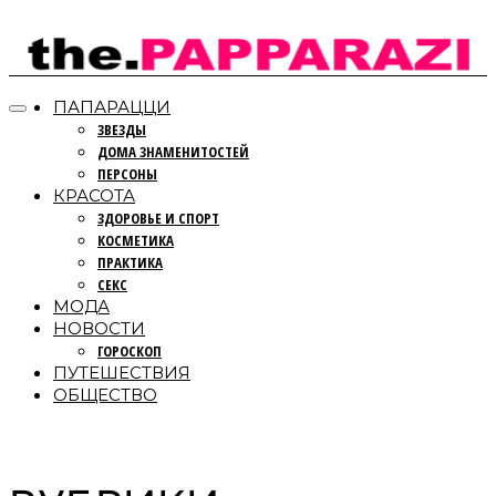
ПАПАРАЦЦИ
ЗВЕЗДЫ
ДОМА ЗНАМЕНИТОСТЕЙ
ПЕРСОНЫ
КРАСОТА
ЗДОРОВЬЕ И СПОРТ
КОСМЕТИКА
ПРАКТИКА
СЕКС
МОДА
НОВОСТИ
ГОРОСКОП
ПУТЕШЕСТВИЯ
ОБЩЕСТВО