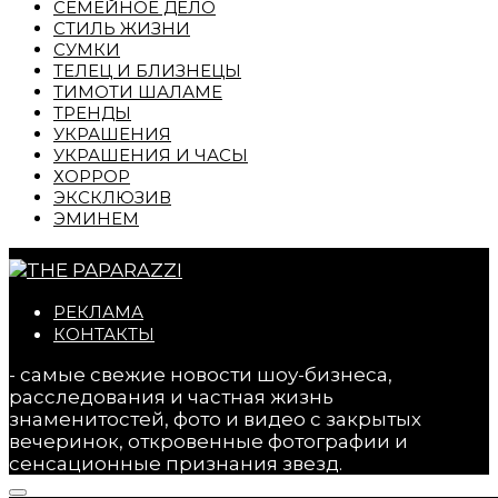
СЕМЕЙНОЕ ДЕЛО
СТИЛЬ ЖИЗНИ
СУМКИ
ТЕЛЕЦ И БЛИЗНЕЦЫ
ТИМОТИ ШАЛАМЕ
ТРЕНДЫ
УКРАШЕНИЯ
УКРАШЕНИЯ И ЧАСЫ
ХОРРОР
ЭКСКЛЮЗИВ
ЭМИНЕМ
РЕКЛАМА
КОНТАКТЫ
- самые свежие новости шоу-бизнеса,
расследования и частная жизнь
знаменитостей, фото и видео с закрытых
вечеринок, откровенные фотографии и
сенсационные признания звезд.