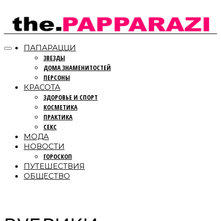
ПАПАРАЦЦИ
ЗВЕЗДЫ
ДОМА ЗНАМЕНИТОСТЕЙ
ПЕРСОНЫ
КРАСОТА
ЗДОРОВЬЕ И СПОРТ
КОСМЕТИКА
ПРАКТИКА
СЕКС
МОДА
НОВОСТИ
ГОРОСКОП
ПУТЕШЕСТВИЯ
ОБЩЕСТВО