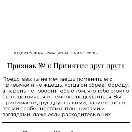
КАДР ИЗ ФИЛЬМА: «ИРРАЦИОНАЛЬНЫЙ ЧЕЛОВЕК»
Признак № 1: Принятие друг друга
Представь: ты не мечтаешь поменять его
привычки и не ждешь, когда он сбреет бороду,
а парень не говорит тебе о том, что тебе стоило
бы подстричься и немного подсушиться. Вы
принимаете друг друга такими, какие есть: со
всеми особенностями, принципами и
взглядами, даже если расходитесь в них.