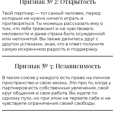
Признак № 2: Открытость
Твой партнер — тот самый человек, перед
которым не нужно ничего играть и
притворяться. Ты можешь рассказать ему о
том, что тебя тревожит и не чувствовать
неловкости и даже страха быть осужденной
или непонятой. Вы также делитесь друг с
другом успехами, зная, что в ответ получите
самую искреннюю радость и поддержку.
Признак № 3: Независимость
В таком союзе у каждого есть право на личное
пространство и свою жизнь. Это про то, когда у
партнеров есть собственные увлечения, свой
круг общения и своя работа. Вы идете по
одному пути, но при этом не теряете себя и не
чувствуете ограничения своей свободы.