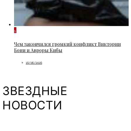
5
Чем закончился громкий конфликт Виктории
Бони и Авроры Кибы
16/06/2026
ЗВЕЗДНЫЕ
НОВОСТИ