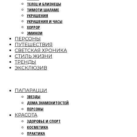
ТЕЛЕЦ И БЛИЗНЕЦЫ
ТИМОТИ ШАЛАМЕ
УКРАШЕНИЯ
УКРАШЕНИЯ И ЧАСЫ
ХОРРОР
ЭМИНЕМ
ПЕРСОНЫ
ПУТЕШЕСТВИЯ
СВЕТСКАЯ ХРОНИКА
СТИЛЬ ЖИЗНИ
ТРЕНДЫ
ЭКСКЛЮЗИВ
ПАПАРАЦЦИ
ЗВЕЗДЫ
ДОМА ЗНАМЕНИТОСТЕЙ
ПЕРСОНЫ
КРАСОТА
ЗДОРОВЬЕ И СПОРТ
КОСМЕТИКА
ПРАКТИКА