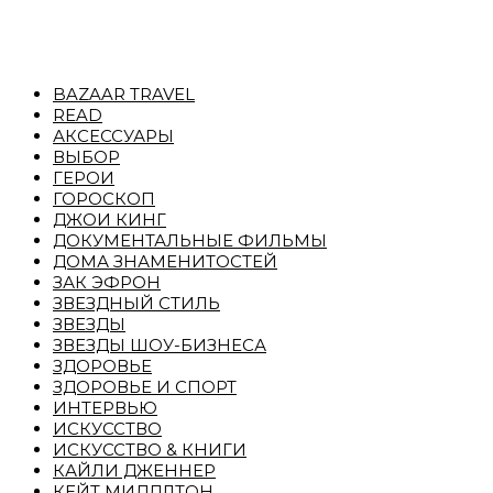
BAZAAR TRAVEL
READ
АКСЕССУАРЫ
ВЫБОР
ГЕРОИ
ГОРОСКОП
ДЖОИ КИНГ
ДОКУМЕНТАЛЬНЫЕ ФИЛЬМЫ
ДОМА ЗНАМЕНИТОСТЕЙ
ЗАК ЭФРОН
ЗВЕЗДНЫЙ СТИЛЬ
ЗВЕЗДЫ
ЗВЕЗДЫ ШОУ-БИЗНЕСА
ЗДОРОВЬЕ
ЗДОРОВЬЕ И СПОРТ
ИНТЕРВЬЮ
ИСКУССТВО
ИСКУССТВО & КНИГИ
КАЙЛИ ДЖЕННЕР
КЕЙТ МИДДЛТОН