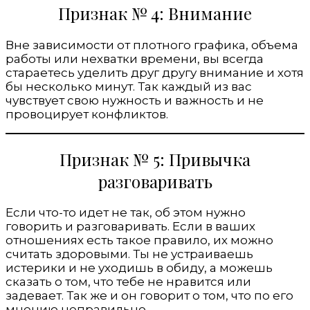
Признак № 4: Внимание
Вне зависимости от плотного графика, объема
работы или нехватки времени, вы всегда
стараетесь уделить друг другу внимание и хотя
бы несколько минут. Так каждый из вас
чувствует свою нужность и важность и не
провоцирует конфликтов.
Признак № 5: Привычка
разговаривать
Если что-то идет не так, об этом нужно
говорить и разговаривать. Если в ваших
отношениях есть такое правило, их можно
считать здоровыми. Ты не устраиваешь
истерики и не уходишь в обиду, а можешь
сказать о том, что тебе не нравится или
задевает. Так же и он говорит о том, что по его
мнению неправильно.