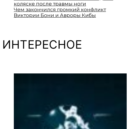
коляске после травмы ноги
Чем закончился громкий конфликт
Виктории Бони и Авроры Кибы
ИНТЕРЕСНОЕ