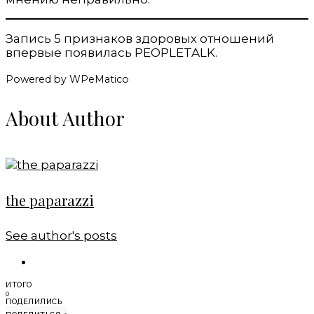
Запись 5 признаков здоровых отношений
впервые появилась PEOPLETALK.
Powered by WPeMatico
About Author
the paparazzi
See author's posts
ИТОГО
0
ПОДЕЛИЛИСЬ