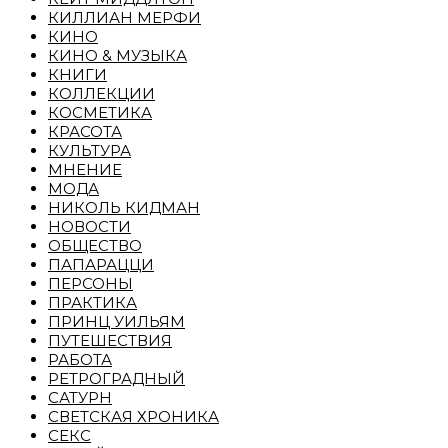
КИЛЛИАН МЕРФИ
КИНО
КИНО & МУЗЫКА
КНИГИ
КОЛЛЕКЦИИ
КОСМЕТИКА
КРАСОТА
КУЛЬТУРА
МНЕНИЕ
МОДА
НИКОЛЬ КИДМАН
НОВОСТИ
ОБЩЕСТВО
ПАПАРАЦЦИ
ПЕРСОНЫ
ПРАКТИКА
ПРИНЦ УИЛЬЯМ
ПУТЕШЕСТВИЯ
РАБОТА
РЕТРОГРАДНЫЙ
САТУРН
СВЕТСКАЯ ХРОНИКА
СЕКС