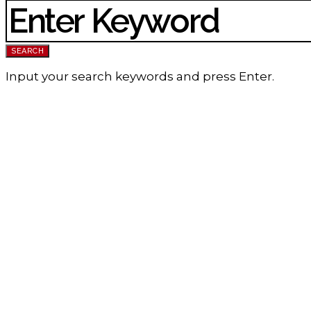
SEARCH FOR:
SEARCH
Input your search keywords and press Enter.