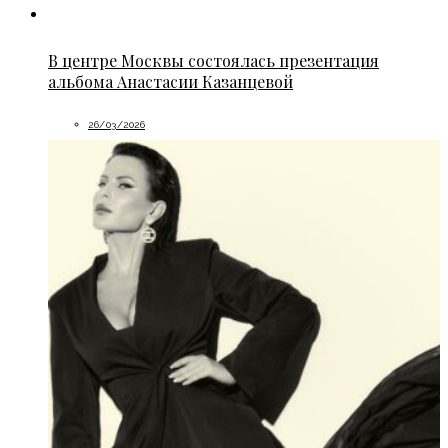
В центре Москвы состоялась презентация
альбома Анастасии Казанцевой
26/03/2026