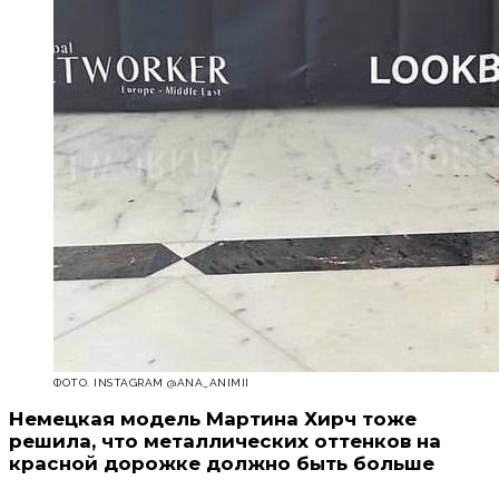
ФОТО. INSTAGRAM @ANA_ANIMII
Немецкая модель Мартина Хирч тоже
решила, что металлических оттенков на
красной дорожке должно быть больше