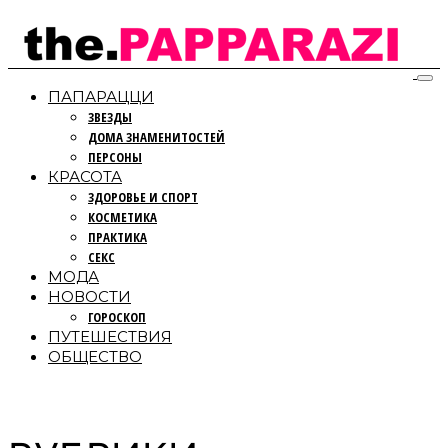
ПАПАРАЦЦИ
ЗВЕЗДЫ
ДОМА ЗНАМЕНИТОСТЕЙ
ПЕРСОНЫ
КРАСОТА
ЗДОРОВЬЕ И СПОРТ
КОСМЕТИКА
ПРАКТИКА
СЕКС
МОДА
НОВОСТИ
ГОРОСКОП
ПУТЕШЕСТВИЯ
ОБЩЕСТВО