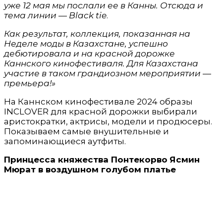
уже 12 мая мы послали ее в Канны. Отсюда и
тема линии — Black tie
.
Как результат, коллекция, показанная на
Неделе моды в Казахстане, успешно
дебютировала и на красной дорожке
Каннского кинофестиваля. Для Казахстана
участие в таком грандиозном мероприятии —
премьера!»
На Каннском кинофестивале 2024 образы
INCLOVER для красной дорожки выбирали
аристократки, актрисы, модели и продюсеры.
Показываем самые внушительные и
запоминающиеся аутфиты.
Принцесса княжества Понтекорво
Ясмин
Мюрат в воздушном голубом платье