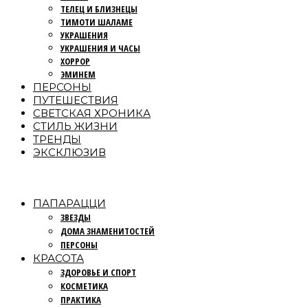
ТЕЛЕЦ И БЛИЗНЕЦЫ
ТИМОТИ ШАЛАМЕ
УКРАШЕНИЯ
УКРАШЕНИЯ И ЧАСЫ
ХОРРОР
ЭМИНЕМ
ПЕРСОНЫ
ПУТЕШЕСТВИЯ
СВЕТСКАЯ ХРОНИКА
СТИЛЬ ЖИЗНИ
ТРЕНДЫ
ЭКСКЛЮЗИВ
ПАПАРАЦЦИ
ЗВЕЗДЫ
ДОМА ЗНАМЕНИТОСТЕЙ
ПЕРСОНЫ
КРАСОТА
ЗДОРОВЬЕ И СПОРТ
КОСМЕТИКА
ПРАКТИКА