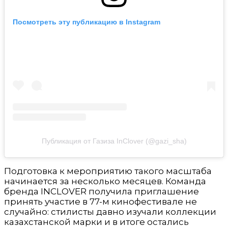
Посмотреть эту публикацию в Instagram
Публикация от Газиза InClover (@gazi_sha)
Подготовка к мероприятию такого масштаба
начинается за несколько месяцев. Команда
бренда INCLOVER получила приглашение
принять участие в 77-м кинофестивале не
случайно: стилисты давно изучали коллекции
казахстанской марки и в итоге остались