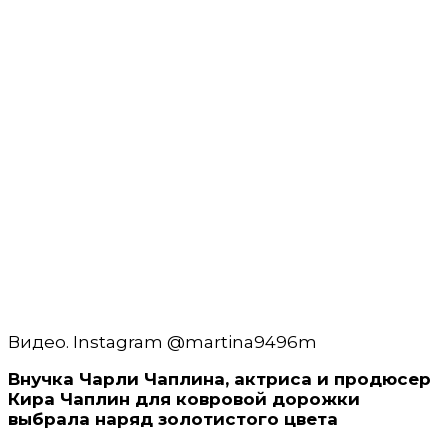
Видео. Instagram @martina9496m
Внучка Чарли Чаплина, актриса и продюсер
Кира Чаплин для ковровой дорожки
выбрала наряд золотистого цвета