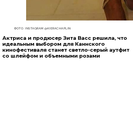
ФОТО. INSTAGRAM @KIERACHAPLIN
Актриса и продюсер Зита Васс решила, что
идеальным выбором для Каннского
кинофестиваля станет светло-серый аутфит
со шлейфом и объемными розами