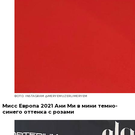
ФОТО. INSTAGRAM @MERYEMUZERLIMERYEM
Мисс Европа 2021 Ани Ми в мини темно-
синего оттенка с розами