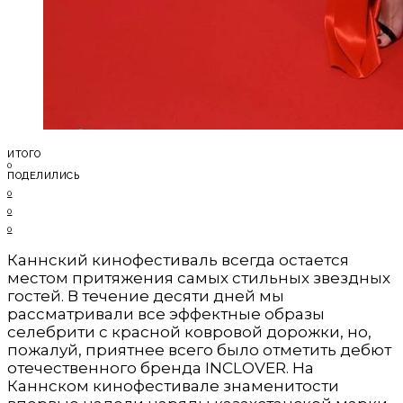
ИТОГО
0
ПОДЕЛИЛИСЬ
0
0
0
Каннский кинофестиваль всегда остается
местом притяжения самых стильных звездных
гостей. В течение десяти дней мы
рассматривали все эффектные образы
селебрити с красной ковровой дорожки, но,
пожалуй, приятнее всего было отметить дебют
отечественного бренда INCLOVER. На
Каннском кинофестивале знаменитости