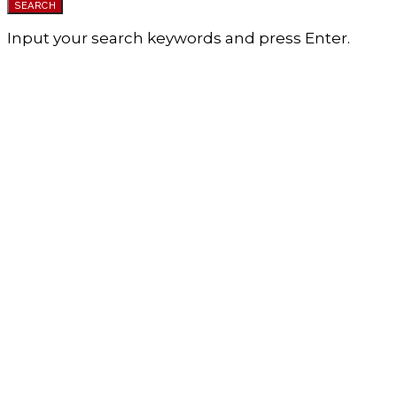
SEARCH
Input your search keywords and press Enter.