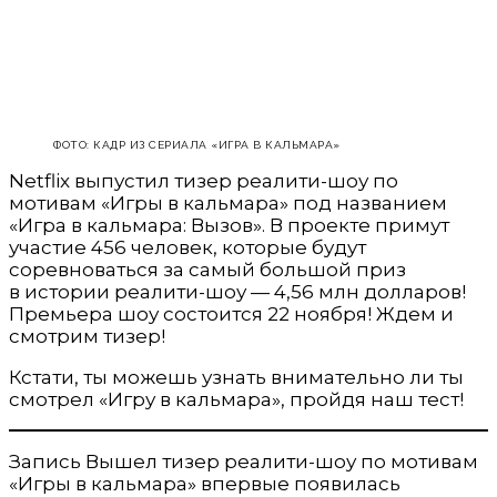
ФОТО: КАДР ИЗ СЕРИАЛА «ИГРА В КАЛЬМАРА»
Netflix выпустил тизер реалити-шоу по
мотивам «Игры в кальмара» под названием
«Игра в кальмара: Вызов». В проекте примут
участие 456 человек, которые будут
соревноваться за самый большой приз
в истории реалити-шоу — 4,56 млн долларов!
Премьера шоу состоится 22 ноября! Ждем и
смотрим тизер!
Кстати, ты можешь узнать внимательно ли ты
смотрел «Игру в кальмара», пройдя наш тест!
Запись Вышел тизер реалити-шоу по мотивам
«Игры в кальмара» впервые появилась