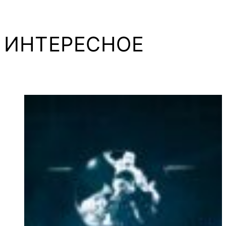
ИНТЕРЕСНОЕ