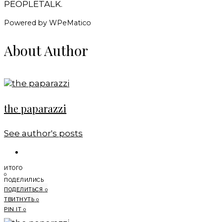
PEOPLETALK.
Powered by WPeMatico
About Author
the paparazzi
See author's posts
ИТОГО
0
ПОДЕЛИЛИСЬ
ПОДЕЛИТЬСЯ
0
ТВИТНУТЬ
0
PIN IT
0