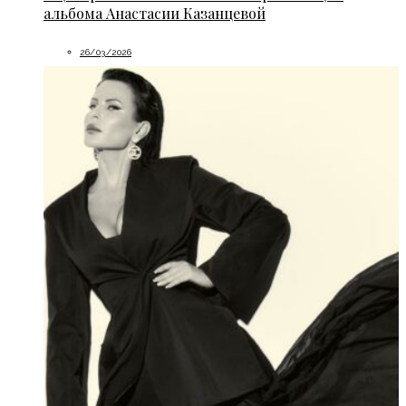
альбома Анастасии Казанцевой
26/03/2026