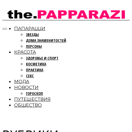
ПАПАРАЦЦИ
ЗВЕЗДЫ
ДОМА ЗНАМЕНИТОСТЕЙ
ПЕРСОНЫ
КРАСОТА
ЗДОРОВЬЕ И СПОРТ
КОСМЕТИКА
ПРАКТИКА
СЕКС
МОДА
НОВОСТИ
ГОРОСКОП
ПУТЕШЕСТВИЯ
ОБЩЕСТВО