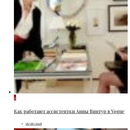
3
Как работают ассистентки Анны Винтур в Vogue
16/06/2026