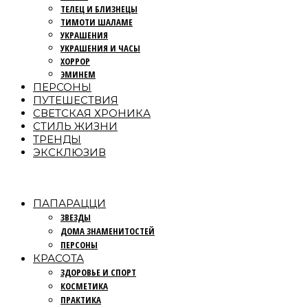
ТЕЛЕЦ И БЛИЗНЕЦЫ
ТИМОТИ ШАЛАМЕ
УКРАШЕНИЯ
УКРАШЕНИЯ И ЧАСЫ
ХОРРОР
ЭМИНЕМ
ПЕРСОНЫ
ПУТЕШЕСТВИЯ
СВЕТСКАЯ ХРОНИКА
СТИЛЬ ЖИЗНИ
ТРЕНДЫ
ЭКСКЛЮЗИВ
ПАПАРАЦЦИ
ЗВЕЗДЫ
ДОМА ЗНАМЕНИТОСТЕЙ
ПЕРСОНЫ
КРАСОТА
ЗДОРОВЬЕ И СПОРТ
КОСМЕТИКА
ПРАКТИКА