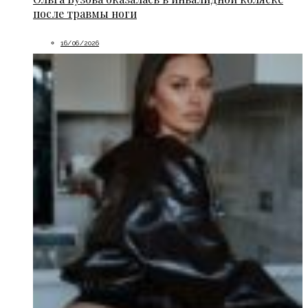
после травмы ноги
16/06/2026