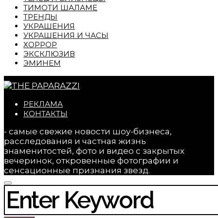
ТИМОТИ ШАЛАМЕ
ТРЕНДЫ
УКРАШЕНИЯ
УКРАШЕНИЯ И ЧАСЫ
ХОРРОР
ЭКСКЛЮЗИВ
ЭМИНЕМ
РЕКЛАМА
КОНТАКТЫ
- самые свежие новости шоу-бизнеса,
расследования и частная жизнь
знаменитостей, фото и видео с закрытых
вечеринок, откровенные фотографии и
сенсационные признания звезд.
SEARCH FOR: