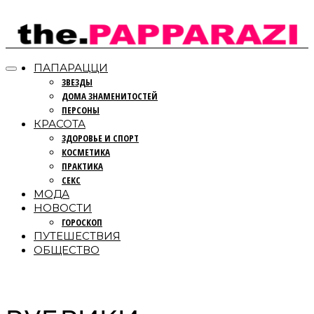
ПАПАРАЦЦИ
ЗВЕЗДЫ
ДОМА ЗНАМЕНИТОСТЕЙ
ПЕРСОНЫ
КРАСОТА
ЗДОРОВЬЕ И СПОРТ
КОСМЕТИКА
ПРАКТИКА
СЕКС
МОДА
НОВОСТИ
ГОРОСКОП
ПУТЕШЕСТВИЯ
ОБЩЕСТВО