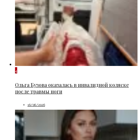
4
Ольга Бузова оказалась в инвалидной коляске
после травмы ноги
16/06/2026