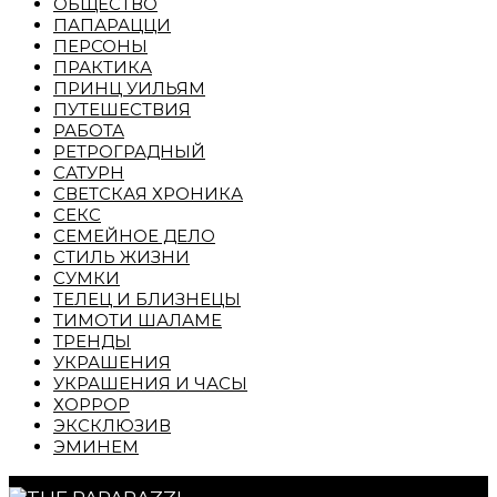
ОБЩЕСТВО
ПАПАРАЦЦИ
ПЕРСОНЫ
ПРАКТИКА
ПРИНЦ УИЛЬЯМ
ПУТЕШЕСТВИЯ
РАБОТА
РЕТРОГРАДНЫЙ
САТУРН
СВЕТСКАЯ ХРОНИКА
СЕКС
СЕМЕЙНОЕ ДЕЛО
СТИЛЬ ЖИЗНИ
СУМКИ
ТЕЛЕЦ И БЛИЗНЕЦЫ
ТИМОТИ ШАЛАМЕ
ТРЕНДЫ
УКРАШЕНИЯ
УКРАШЕНИЯ И ЧАСЫ
ХОРРОР
ЭКСКЛЮЗИВ
ЭМИНЕМ