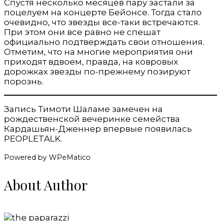
Спустя несколько месяцев пару застали за
поцелуем на концерте Бейонсе. Тогда стало
очевидно, что звезды все-таки встречаются.
При этом они все равно не спешат
официально подтверждать свои отношения.
Отметим, что на многие мероприятия они
приходят вдвоем, правда, на ковровых
дорожках звезды по-прежнему позируют
порознь.
Запись Тимоти Шаламе замечен на
рождественской вечеринке семейства
Кардашьян-Дженнер впервые появилась
PEOPLETALK.
Powered by WPeMatico
About Author