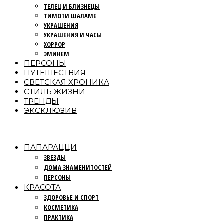
ТЕЛЕЦ И БЛИЗНЕЦЫ
ТИМОТИ ШАЛАМЕ
УКРАШЕНИЯ
УКРАШЕНИЯ И ЧАСЫ
ХОРРОР
ЭМИНЕМ
ПЕРСОНЫ
ПУТЕШЕСТВИЯ
СВЕТСКАЯ ХРОНИКА
СТИЛЬ ЖИЗНИ
ТРЕНДЫ
ЭКСКЛЮЗИВ
ПАПАРАЦЦИ
ЗВЕЗДЫ
ДОМА ЗНАМЕНИТОСТЕЙ
ПЕРСОНЫ
КРАСОТА
ЗДОРОВЬЕ И СПОРТ
КОСМЕТИКА
ПРАКТИКА