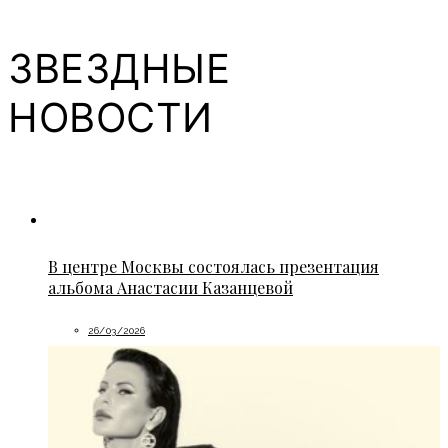
ЗВЕЗДНЫЕ
НОВОСТИ
В центре Москвы состоялась презентация
альбома Анастасии Казанцевой
26/03/2026