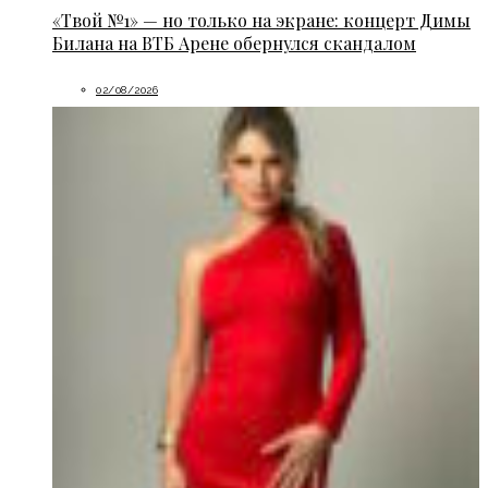
«Твой №1» — но только на экране: концерт Димы
Билана на ВТБ Арене обернулся скандалом
02/08/2026