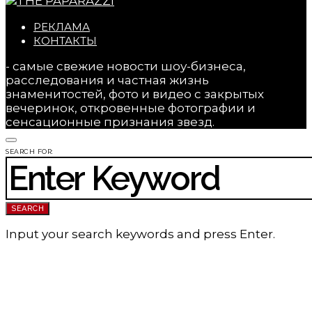
РЕКЛАМА
КОНТАКТЫ
- самые свежие новости шоу-бизнеса,
расследования и частная жизнь
знаменитостей, фото и видео с закрытых
вечеринок, откровенные фотографии и
сенсационные признания звезд.
SEARCH FOR:
SEARCH
Input your search keywords and press Enter.