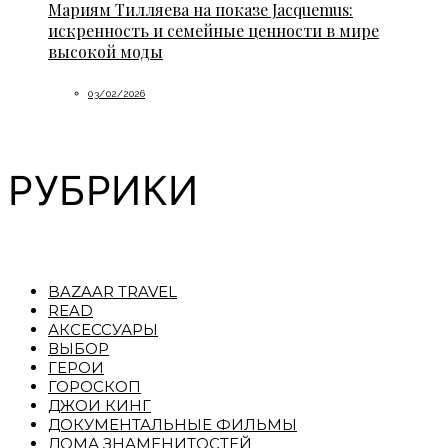
Мариям Тилляева на показе Jacquemus:
искренность и семейные ценности в мире
высокой моды
03/02/2026
РУБРИКИ
BAZAAR TRAVEL
READ
АКСЕССУАРЫ
ВЫБОР
ГЕРОИ
ГОРОСКОП
ДЖОИ КИНГ
ДОКУМЕНТАЛЬНЫЕ ФИЛЬМЫ
ДОМА ЗНАМЕНИТОСТЕЙ