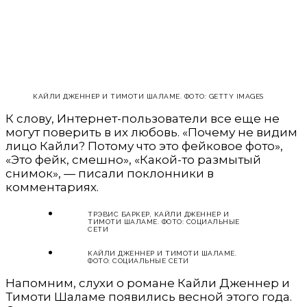
КАЙЛИ ДЖЕННЕР И ТИМОТИ ШАЛАМЕ. ФОТО: GETTY IMAGES
К слову, Интернет-пользователи все еще не
могут поверить в их любовь. «Почему не видим
лицо Кайли? Потому что это фейковое фото»,
«Это фейк, смешно», «Какой-то размытый
снимок», — писали поклонники в
комментариях.
ТРЭВИС БАРКЕР, КАЙЛИ ДЖЕННЕР И
ТИМОТИ ШАЛАМЕ. ФОТО: СОЦИАЛЬНЫЕ
СЕТИ
КАЙЛИ ДЖЕННЕР И ТИМОТИ ШАЛАМЕ.
ФОТО: СОЦИАЛЬНЫЕ СЕТИ
Напомним, слухи о романе Кайли Дженнер и
Тимоти Шаламе появились весной этого года.