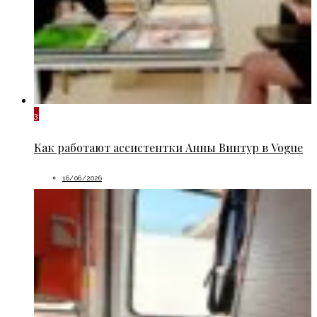
3
Как работают ассистентки Анны Винтур в Vogue
16/06/2026