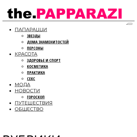
ПАПАРАЦЦИ
ЗВЕЗДЫ
ДОМА ЗНАМЕНИТОСТЕЙ
ПЕРСОНЫ
КРАСОТА
ЗДОРОВЬЕ И СПОРТ
КОСМЕТИКА
ПРАКТИКА
СЕКС
МОДА
НОВОСТИ
ГОРОСКОП
ПУТЕШЕСТВИЯ
ОБЩЕСТВО