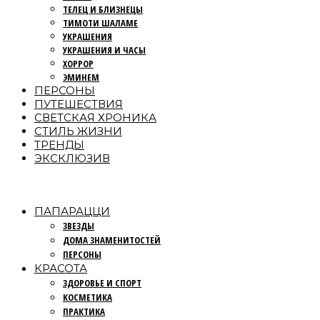
ТЕЛЕЦ И БЛИЗНЕЦЫ
ТИМОТИ ШАЛАМЕ
УКРАШЕНИЯ
УКРАШЕНИЯ И ЧАСЫ
ХОРРОР
ЭМИНЕМ
ПЕРСОНЫ
ПУТЕШЕСТВИЯ
СВЕТСКАЯ ХРОНИКА
СТИЛЬ ЖИЗНИ
ТРЕНДЫ
ЭКСКЛЮЗИВ
ПАПАРАЦЦИ
ЗВЕЗДЫ
ДОМА ЗНАМЕНИТОСТЕЙ
ПЕРСОНЫ
КРАСОТА
ЗДОРОВЬЕ И СПОРТ
КОСМЕТИКА
ПРАКТИКА