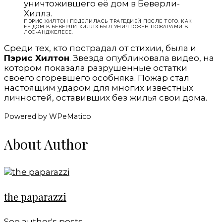
ПЭРИС ХИЛТОН ПОДЕЛИЛАСЬ ТРАГЕДИЕЙ ПОСЛЕ ТОГО, КАК
ЕЁ ДОМ В БЕВЕРЛИ-ХИЛЛЗ БЫЛ УНИЧТОЖЕН ПОЖАРАМИ В
ЛОС-АНДЖЕЛЕСЕ.
Среди тех, кто пострадал от стихии, была и
Пэрис Хилтон
. Звезда опубликовала видео, на
котором показала разрушенные остатки
своего сгоревшего особняка. Пожар стал
настоящим ударом для многих известных
личностей, оставивших без жилья свои дома.
Powered by WPeMatico
About Author
the paparazzi
See author's posts