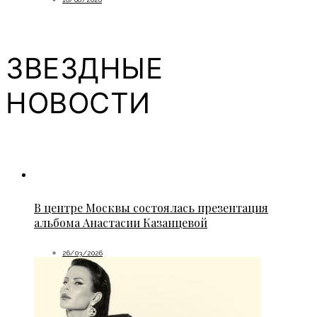
ЗВЕЗДНЫЕ
НОВОСТИ
В центре Москвы состоялась презентация
альбома Анастасии Казанцевой
26/03/2026