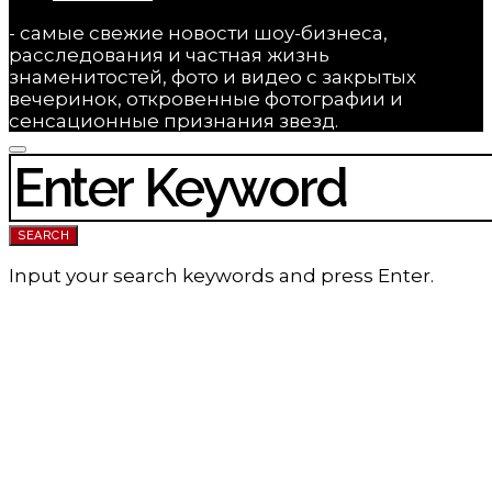
- самые свежие новости шоу-бизнеса,
расследования и частная жизнь
знаменитостей, фото и видео с закрытых
вечеринок, откровенные фотографии и
сенсационные признания звезд.
SEARCH FOR:
SEARCH
Input your search keywords and press Enter.