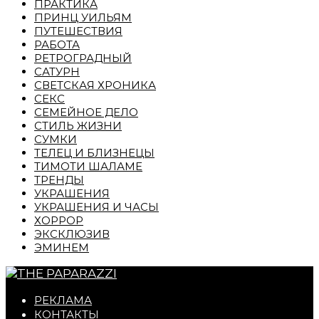
ПРАКТИКА
ПРИНЦ УИЛЬЯМ
ПУТЕШЕСТВИЯ
РАБОТА
РЕТРОГРАДНЫЙ
САТУРН
СВЕТСКАЯ ХРОНИКА
СЕКС
СЕМЕЙНОЕ ДЕЛО
СТИЛЬ ЖИЗНИ
СУМКИ
ТЕЛЕЦ И БЛИЗНЕЦЫ
ТИМОТИ ШАЛАМЕ
ТРЕНДЫ
УКРАШЕНИЯ
УКРАШЕНИЯ И ЧАСЫ
ХОРРОР
ЭКСКЛЮЗИВ
ЭМИНЕМ
РЕКЛАМА
КОНТАКТЫ