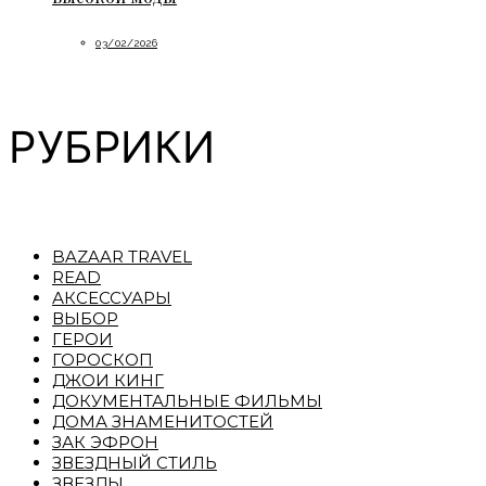
03/02/2026
РУБРИКИ
BAZAAR TRAVEL
READ
АКСЕССУАРЫ
ВЫБОР
ГЕРОИ
ГОРОСКОП
ДЖОИ КИНГ
ДОКУМЕНТАЛЬНЫЕ ФИЛЬМЫ
ДОМА ЗНАМЕНИТОСТЕЙ
ЗАК ЭФРОН
ЗВЕЗДНЫЙ СТИЛЬ
ЗВЕЗДЫ