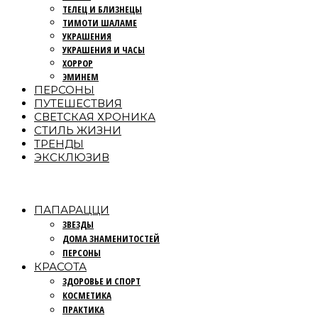
ТЕЛЕЦ И БЛИЗНЕЦЫ
ТИМОТИ ШАЛАМЕ
УКРАШЕНИЯ
УКРАШЕНИЯ И ЧАСЫ
ХОРРОР
ЭМИНЕМ
ПЕРСОНЫ
ПУТЕШЕСТВИЯ
СВЕТСКАЯ ХРОНИКА
СТИЛЬ ЖИЗНИ
ТРЕНДЫ
ЭКСКЛЮЗИВ
ПАПАРАЦЦИ
ЗВЕЗДЫ
ДОМА ЗНАМЕНИТОСТЕЙ
ПЕРСОНЫ
КРАСОТА
ЗДОРОВЬЕ И СПОРТ
КОСМЕТИКА
ПРАКТИКА