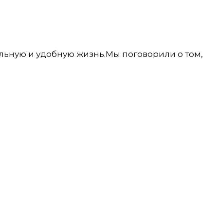
льную и удобную жизнь.Мы поговорили о том,