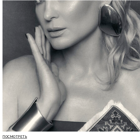
ПОСМОТРЕТЬ