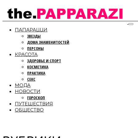
ПАПАРАЦЦИ
ЗВЕЗДЫ
ДОМА ЗНАМЕНИТОСТЕЙ
ПЕРСОНЫ
КРАСОТА
ЗДОРОВЬЕ И СПОРТ
КОСМЕТИКА
ПРАКТИКА
СЕКС
МОДА
НОВОСТИ
ГОРОСКОП
ПУТЕШЕСТВИЯ
ОБЩЕСТВО