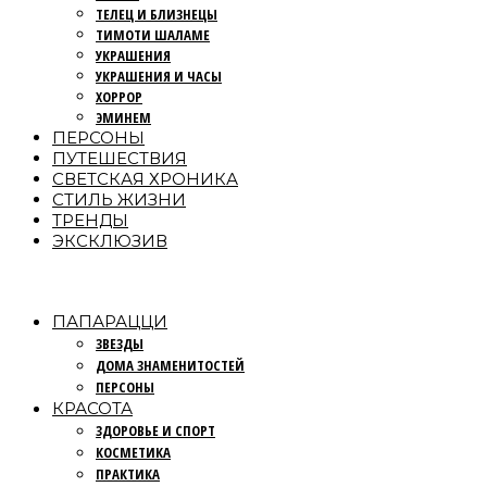
ТЕЛЕЦ И БЛИЗНЕЦЫ
ТИМОТИ ШАЛАМЕ
УКРАШЕНИЯ
УКРАШЕНИЯ И ЧАСЫ
ХОРРОР
ЭМИНЕМ
ПЕРСОНЫ
ПУТЕШЕСТВИЯ
СВЕТСКАЯ ХРОНИКА
СТИЛЬ ЖИЗНИ
ТРЕНДЫ
ЭКСКЛЮЗИВ
ПАПАРАЦЦИ
ЗВЕЗДЫ
ДОМА ЗНАМЕНИТОСТЕЙ
ПЕРСОНЫ
КРАСОТА
ЗДОРОВЬЕ И СПОРТ
КОСМЕТИКА
ПРАКТИКА