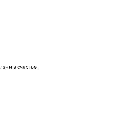
зни в счастье