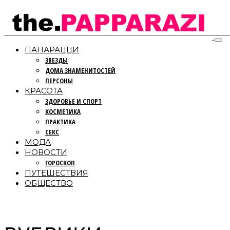
ПАПАРАЦЦИ
ЗВЕЗДЫ
ДОМА ЗНАМЕНИТОСТЕЙ
ПЕРСОНЫ
КРАСОТА
ЗДОРОВЬЕ И СПОРТ
КОСМЕТИКА
ПРАКТИКА
СЕКС
МОДА
НОВОСТИ
ГОРОСКОП
ПУТЕШЕСТВИЯ
ОБЩЕСТВО