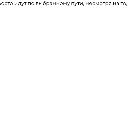
росто идут по выбранному пути, несмотря на то,