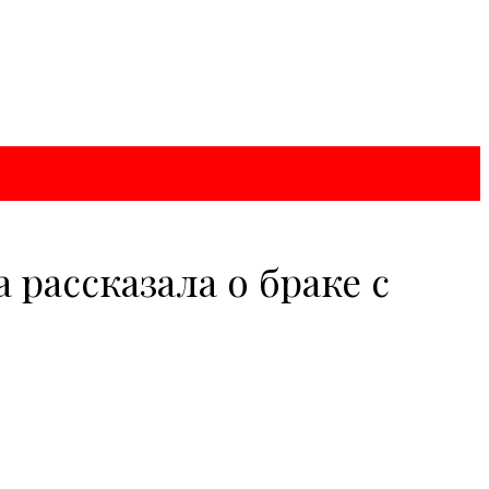
рассказала о браке с