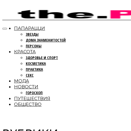
ПАПАРАЦЦИ
ЗВЕЗДЫ
ДОМА ЗНАМЕНИТОСТЕЙ
ПЕРСОНЫ
КРАСОТА
ЗДОРОВЬЕ И СПОРТ
КОСМЕТИКА
ПРАКТИКА
СЕКС
МОДА
НОВОСТИ
ГОРОСКОП
ПУТЕШЕСТВИЯ
ОБЩЕСТВО