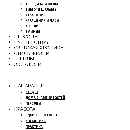
ТЕЛЕЦ И БЛИЗНЕЦЫ
ТИМОТИ ШАЛАМЕ
УКРАШЕНИЯ
УКРАШЕНИЯ И ЧАСЫ
ХОРРОР
ЭМИНЕМ
ПЕРСОНЫ
ПУТЕШЕСТВИЯ
СВЕТСКАЯ ХРОНИКА
СТИЛЬ ЖИЗНИ
ТРЕНДЫ
ЭКСКЛЮЗИВ
ПАПАРАЦЦИ
ЗВЕЗДЫ
ДОМА ЗНАМЕНИТОСТЕЙ
ПЕРСОНЫ
КРАСОТА
ЗДОРОВЬЕ И СПОРТ
КОСМЕТИКА
ПРАКТИКА