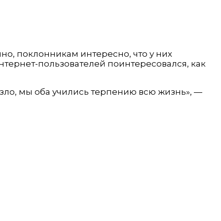
но, поклонникам интересно, что у них
Интернет-пользователей поинтересовался, как
езло, мы оба учились терпению всю жизнь», —