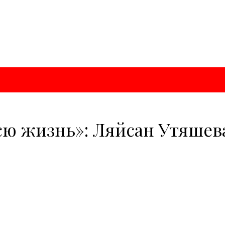
 жизнь»: Ляйсан Утяшева 