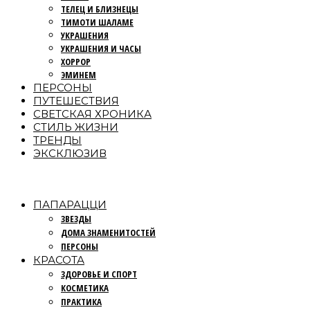
ТЕЛЕЦ И БЛИЗНЕЦЫ
ТИМОТИ ШАЛАМЕ
УКРАШЕНИЯ
УКРАШЕНИЯ И ЧАСЫ
ХОРРОР
ЭМИНЕМ
ПЕРСОНЫ
ПУТЕШЕСТВИЯ
СВЕТСКАЯ ХРОНИКА
СТИЛЬ ЖИЗНИ
ТРЕНДЫ
ЭКСКЛЮЗИВ
ПАПАРАЦЦИ
ЗВЕЗДЫ
ДОМА ЗНАМЕНИТОСТЕЙ
ПЕРСОНЫ
КРАСОТА
ЗДОРОВЬЕ И СПОРТ
КОСМЕТИКА
ПРАКТИКА