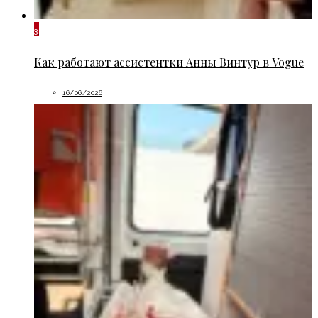
3
Как работают ассистентки Анны Винтур в Vogue
16/06/2026