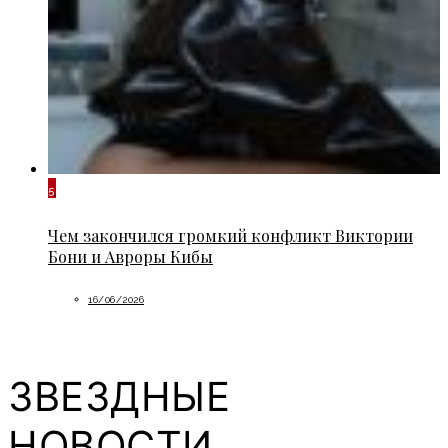
5
Чем закончился громкий конфликт Виктории
Бони и Авроры Кибы
16/06/2026
ЗВЕЗДНЫЕ
НОВОСТИ