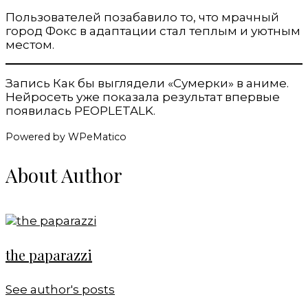
Пользователей позабавило то, что мрачный
город Фокс в адаптации стал теплым и уютным
местом.
Запись Как бы выглядели «Сумерки» в аниме.
Нейросеть уже показала результат впервые
появилась PEOPLETALK.
Powered by WPeMatico
About Author
the paparazzi
See author's posts