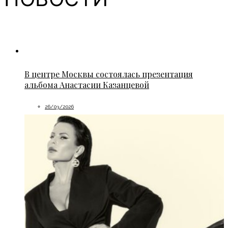
В центре Москвы состоялась презентация
альбома Анастасии Казанцевой
26/03/2026