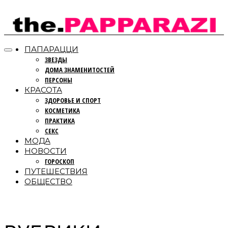
ПАПАРАЦЦИ
ЗВЕЗДЫ
ДОМА ЗНАМЕНИТОСТЕЙ
ПЕРСОНЫ
КРАСОТА
ЗДОРОВЬЕ И СПОРТ
КОСМЕТИКА
ПРАКТИКА
СЕКС
МОДА
НОВОСТИ
ГОРОСКОП
ПУТЕШЕСТВИЯ
ОБЩЕСТВО