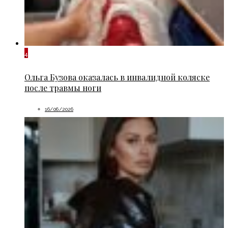
4
Ольга Бузова оказалась в инвалидной коляске
после травмы ноги
16/06/2026