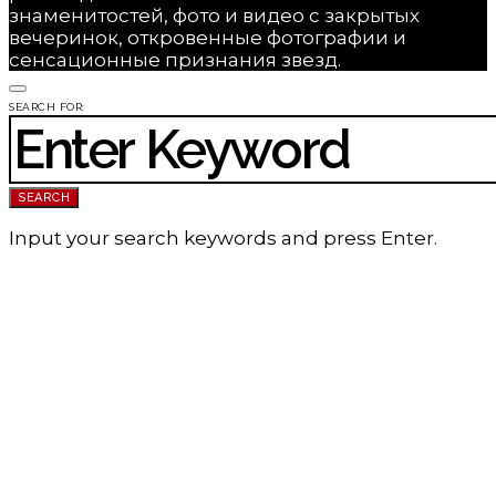
знаменитостей, фото и видео с закрытых
вечеринок, откровенные фотографии и
сенсационные признания звезд.
SEARCH FOR:
SEARCH
Input your search keywords and press Enter.