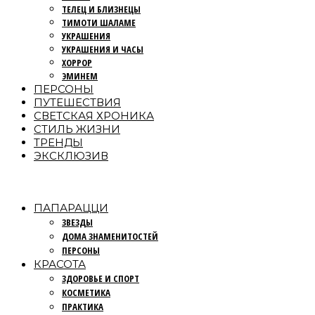
ТЕЛЕЦ И БЛИЗНЕЦЫ
ТИМОТИ ШАЛАМЕ
УКРАШЕНИЯ
УКРАШЕНИЯ И ЧАСЫ
ХОРРОР
ЭМИНЕМ
ПЕРСОНЫ
ПУТЕШЕСТВИЯ
СВЕТСКАЯ ХРОНИКА
СТИЛЬ ЖИЗНИ
ТРЕНДЫ
ЭКСКЛЮЗИВ
ПАПАРАЦЦИ
ЗВЕЗДЫ
ДОМА ЗНАМЕНИТОСТЕЙ
ПЕРСОНЫ
КРАСОТА
ЗДОРОВЬЕ И СПОРТ
КОСМЕТИКА
ПРАКТИКА