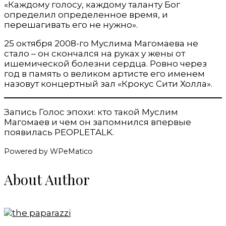
«Каждому голосу, каждому таланту Бог
определил определенное время, и
перешагивать его не нужно».
25 октября 2008-го Муслима Магомаева не
стало – он скончался на руках у жены от
ишемической болезни сердца. Ровно через
год в память о великом артисте его именем
назовут концертный зал «Крокус Сити Холла».
Запись Голос эпохи: кто такой Муслим
Магомаев и чем он запомнился впервые
появилась PEOPLETALK.
Powered by WPeMatico
About Author