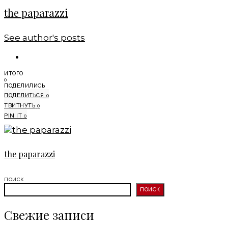
the paparazzi
See author's posts
ИТОГО
0
ПОДЕЛИЛИСЬ
ПОДЕЛИТЬСЯ
0
ТВИТНУТЬ
0
PIN IT
0
the paparazzi
ПОИСК
ПОИСК
Свежие записи