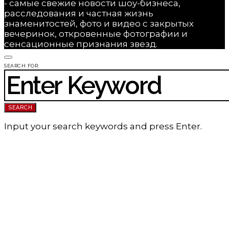
- самые свежие новости шоу-бизнеса,
расследования и частная жизнь
знаменитостей, фото и видео с закрытых
вечеринок, откровенные фотографии и
сенсационные признания звезд.
SEARCH FOR:
SEARCH
Input your search keywords and press Enter.