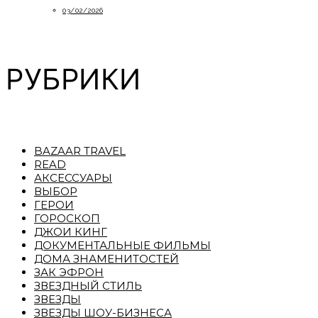
03/02/2026
РУБРИКИ
BAZAAR TRAVEL
READ
АКСЕССУАРЫ
ВЫБОР
ГЕРОИ
ГОРОСКОП
ДЖОИ КИНГ
ДОКУМЕНТАЛЬНЫЕ ФИЛЬМЫ
ДОМА ЗНАМЕНИТОСТЕЙ
ЗАК ЭФРОН
ЗВЕЗДНЫЙ СТИЛЬ
ЗВЕЗДЫ
ЗВЕЗДЫ ШОУ-БИЗНЕСА