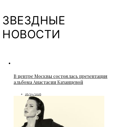
ЗВЕЗДНЫЕ
НОВОСТИ
В центре Москвы состоялась презентация
альбома Анастасии Казанцевой
26/03/2026