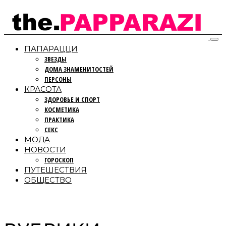
ПАПАРАЦЦИ
ЗВЕЗДЫ
ДОМА ЗНАМЕНИТОСТЕЙ
ПЕРСОНЫ
КРАСОТА
ЗДОРОВЬЕ И СПОРТ
КОСМЕТИКА
ПРАКТИКА
СЕКС
МОДА
НОВОСТИ
ГОРОСКОП
ПУТЕШЕСТВИЯ
ОБЩЕСТВО