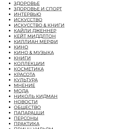
ЗДОРОВЬЕ
ЗДОРОВЬЕ И СПОРТ
ИНТЕРВЬЮ
ИСКУССТВО
ИСКУССТВО & КНИГИ
КАЙЛИ ДЖЕННЕР
КЕЙТ МИДДЛТОН
КИЛЛИАН МЕРФИ
КИНО
КИНО & МУЗЫКА
КНИГИ
КОЛЛЕКЦИИ
КОСМЕТИКА
КРАСОТА
КУЛЬТУРА
МНЕНИЕ
МОДА
НИКОЛЬ КИДМАН
НОВОСТИ
ОБЩЕСТВО
ПАПАРАЦЦИ
ПЕРСОНЫ
ПРАКТИКА