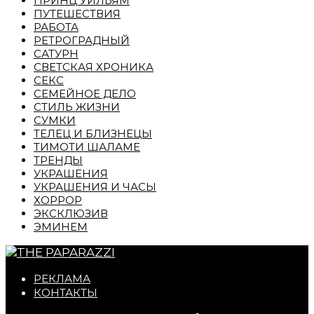
ПРИНЦ УИЛЬЯМ
ПУТЕШЕСТВИЯ
РАБОТА
РЕТРОГРАДНЫЙ
САТУРН
СВЕТСКАЯ ХРОНИКА
СЕКС
СЕМЕЙНОЕ ДЕЛО
СТИЛЬ ЖИЗНИ
СУМКИ
ТЕЛЕЦ И БЛИЗНЕЦЫ
ТИМОТИ ШАЛАМЕ
ТРЕНДЫ
УКРАШЕНИЯ
УКРАШЕНИЯ И ЧАСЫ
ХОРРОР
ЭКСКЛЮЗИВ
ЭМИНЕМ
РЕКЛАМА
КОНТАКТЫ