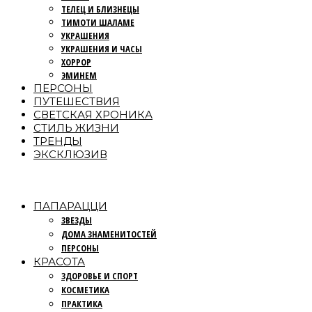
ТЕЛЕЦ И БЛИЗНЕЦЫ
ТИМОТИ ШАЛАМЕ
УКРАШЕНИЯ
УКРАШЕНИЯ И ЧАСЫ
ХОРРОР
ЭМИНЕМ
ПЕРСОНЫ
ПУТЕШЕСТВИЯ
СВЕТСКАЯ ХРОНИКА
СТИЛЬ ЖИЗНИ
ТРЕНДЫ
ЭКСКЛЮЗИВ
ПАПАРАЦЦИ
ЗВЕЗДЫ
ДОМА ЗНАМЕНИТОСТЕЙ
ПЕРСОНЫ
КРАСОТА
ЗДОРОВЬЕ И СПОРТ
КОСМЕТИКА
ПРАКТИКА