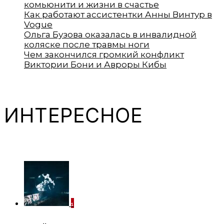
комьюнити и жизни в счастье
Как работают ассистентки Анны Винтур в
Vogue
Ольга Бузова оказалась в инвалидной
коляске после травмы ноги
Чем закончился громкий конфликт
Виктории Бони и Авроры Кибы
ИНТЕРЕСНОЕ
1