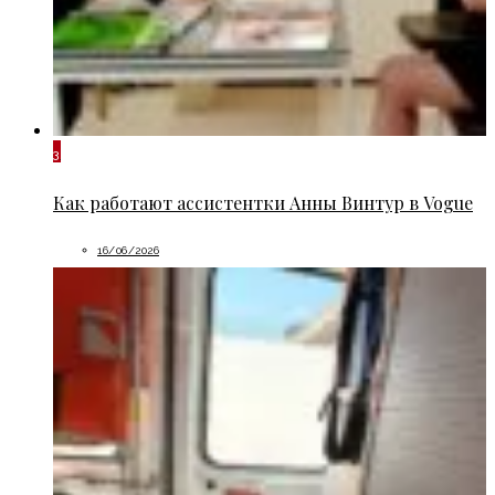
3
Как работают ассистентки Анны Винтур в Vogue
16/06/2026