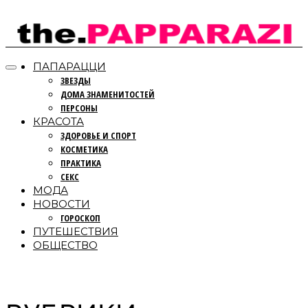
ПАПАРАЦЦИ
ЗВЕЗДЫ
ДОМА ЗНАМЕНИТОСТЕЙ
ПЕРСОНЫ
КРАСОТА
ЗДОРОВЬЕ И СПОРТ
КОСМЕТИКА
ПРАКТИКА
СЕКС
МОДА
НОВОСТИ
ГОРОСКОП
ПУТЕШЕСТВИЯ
ОБЩЕСТВО