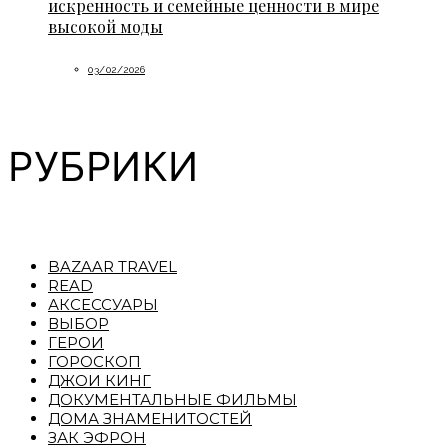
искренность и семейные ценности в мире
высокой моды
03/02/2026
РУБРИКИ
BAZAAR TRAVEL
READ
АКСЕССУАРЫ
ВЫБОР
ГЕРОИ
ГОРОСКОП
ДЖОИ КИНГ
ДОКУМЕНТАЛЬНЫЕ ФИЛЬМЫ
ДОМА ЗНАМЕНИТОСТЕЙ
ЗАК ЭФРОН