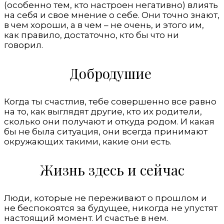
(особенно тем, кто настроен негативно) влиять
на себя и свое мнение о себе. Они точно знают,
в чем хороши, а в чем – не очень, и этого им,
как правило, достаточно, кто бы что ни
говорил.
Добродушие
Когда ты счастлив, тебе совершенно все равно
на то, как выглядят другие, кто их родители,
сколько они получают и откуда родом. И какая
бы не была ситуация, они всегда принимают
окружающих такими, какие они есть.
Жизнь здесь и сейчас
Люди, которые не переживают о прошлом и
не беспокоятся за будущее, никогда не упустят
настоящий момент. И счастье в нем.