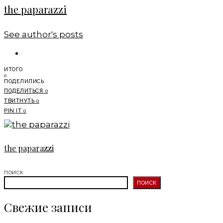
the paparazzi
See author's posts
ИТОГО
0
ПОДЕЛИЛИСЬ
ПОДЕЛИТЬСЯ
0
ТВИТНУТЬ
0
PIN IT
0
the paparazzi
ПОИСК
ПОИСК
Свежие записи