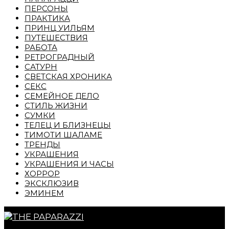
ПЕРСОНЫ
ПРАКТИКА
ПРИНЦ УИЛЬЯМ
ПУТЕШЕСТВИЯ
РАБОТА
РЕТРОГРАДНЫЙ
САТУРН
СВЕТСКАЯ ХРОНИКА
СЕКС
СЕМЕЙНОЕ ДЕЛО
СТИЛЬ ЖИЗНИ
СУМКИ
ТЕЛЕЦ И БЛИЗНЕЦЫ
ТИМОТИ ШАЛАМЕ
ТРЕНДЫ
УКРАШЕНИЯ
УКРАШЕНИЯ И ЧАСЫ
ХОРРОР
ЭКСКЛЮЗИВ
ЭМИНЕМ