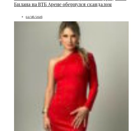
Билана на ВТБ Арене обернулся скандалом
02/08/2026