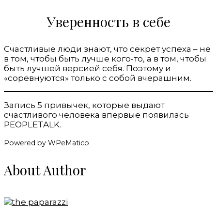
Уверенность в себе
Счастливые люди знают, что секрет успеха – не
в том, чтобы быть лучше кого-то, а в том, чтобы
быть лучшей версией себя. Поэтому и
«соревнуются» только с собой вчерашним.
Запись 5 привычек, которые выдают
счастливого человека впервые появилась
PEOPLETALK.
Powered by WPeMatico
About Author