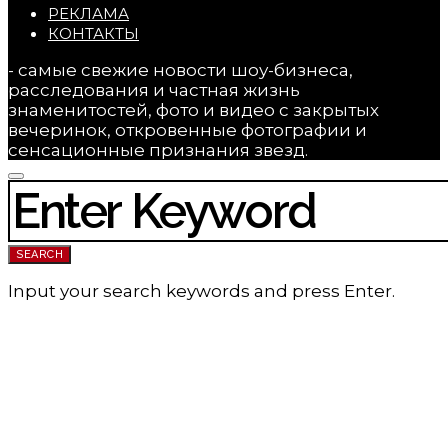
РЕКЛАМА
КОНТАКТЫ
- самые свежие новости шоу-бизнеса,
расследования и частная жизнь
знаменитостей, фото и видео с закрытых
вечеринок, откровенные фотографии и
сенсационные признания звезд.
SEARCH FOR:
SEARCH
Input your search keywords and press Enter.