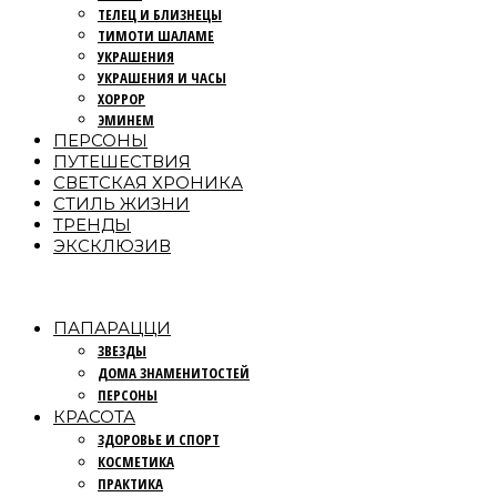
ТЕЛЕЦ И БЛИЗНЕЦЫ
ТИМОТИ ШАЛАМЕ
УКРАШЕНИЯ
УКРАШЕНИЯ И ЧАСЫ
ХОРРОР
ЭМИНЕМ
ПЕРСОНЫ
ПУТЕШЕСТВИЯ
СВЕТСКАЯ ХРОНИКА
СТИЛЬ ЖИЗНИ
ТРЕНДЫ
ЭКСКЛЮЗИВ
ПАПАРАЦЦИ
ЗВЕЗДЫ
ДОМА ЗНАМЕНИТОСТЕЙ
ПЕРСОНЫ
КРАСОТА
ЗДОРОВЬЕ И СПОРТ
КОСМЕТИКА
ПРАКТИКА