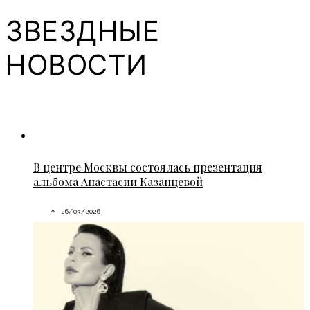
ЗВЕЗДНЫЕ
НОВОСТИ
В центре Москвы состоялась презентация
альбома Анастасии Казанцевой
26/03/2026